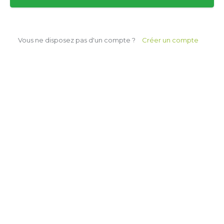
Vous ne disposez pas d'un compte ?
Créer un compte