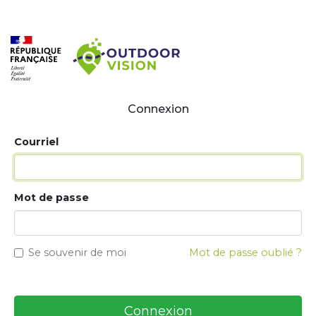
Connexion
Courriel
Mot de passe
Se souvenir de moi
Mot de passe oublié ?